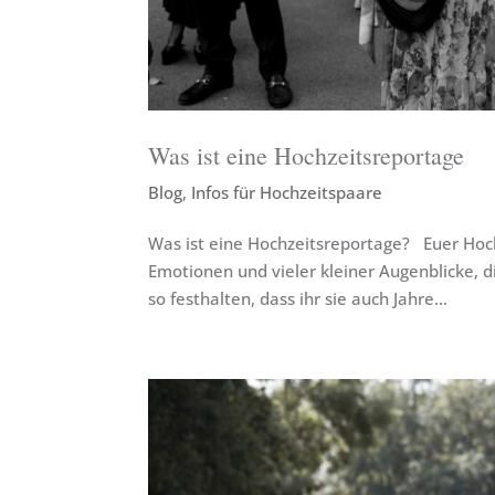
Was ist eine Hochzeitsreportage
Blog
,
Infos für Hochzeitspaare
Was ist eine Hochzeitsreportage? Euer Hochz
Emotionen und vieler kleiner Augenblicke, d
so festhalten, dass ihr sie auch Jahre...