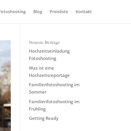
Fotoshooting
Blog
Preisliste
Kontakt
Neueste Beiträge
Hochzeitseinladung
Fotoshooting
Was ist eine
Hochzeitsreportage
Familienfotoshooting im
Sommer
Familienfotoshooting im
Frühling
Getting Ready