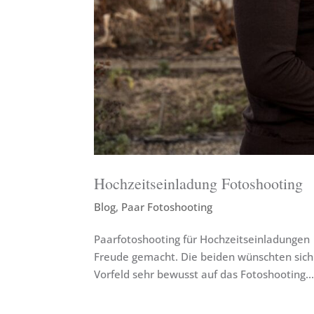
Hochzeitseinladung Fotoshooting
Blog
,
Paar Fotoshooting
Paarfotoshooting für Hochzeitseinladungen
Freude gemacht. Die beiden wünschten sich 
Vorfeld sehr bewusst auf das Fotoshooting..