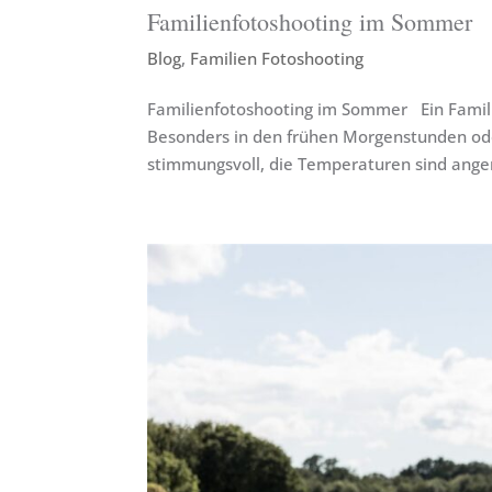
Familienfotoshooting im Sommer
Blog
,
Familien Fotoshooting
Familienfotoshooting im Sommer Ein Famil
Besonders in den frühen Morgenstunden ode
stimmungsvoll, die Temperaturen sind ange