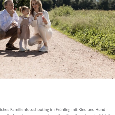
iches Familienfotoshooting im Frühling mit Kind und Hund –