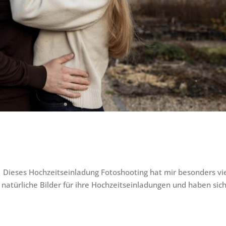
 Dieses Hochzeitseinladung Fotoshooting hat mir besonders vi
natürliche Bilder für ihre Hochzeitseinladungen und haben sic
.