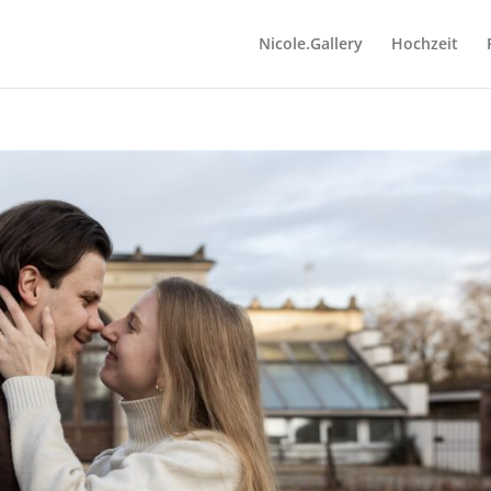
Nicole.Gallery
Hochzeit