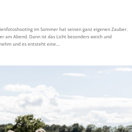
ienfotoshooting im Sommer hat seinen ganz eigenen Zauber.
r am Abend. Dann ist das Licht besonders weich und
nehm und es entsteht eine...