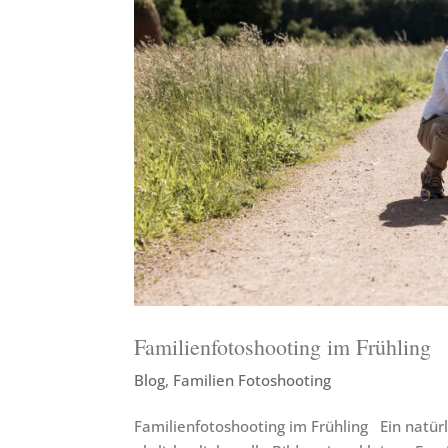
Familienfotoshooting im Frühling
Blog
,
Familien Fotoshooting
Familienfotoshooting im Frühling Ein natürl