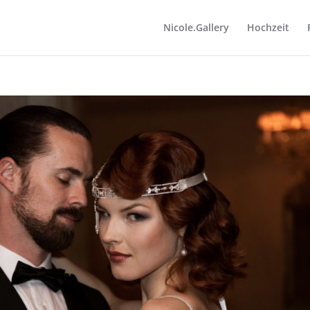
Nicole.Gallery
Hochzeit