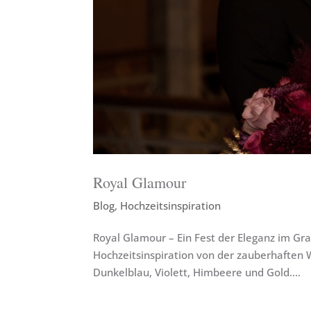
Royal Glamour
Blog
,
Hochzeitsinspiration
Royal Glamour – Ein Fest der Eleganz im Gra
Hochzeitsinspiration von der zauberhaften 
Dunkelblau, Violett, Himbeere und Gold....