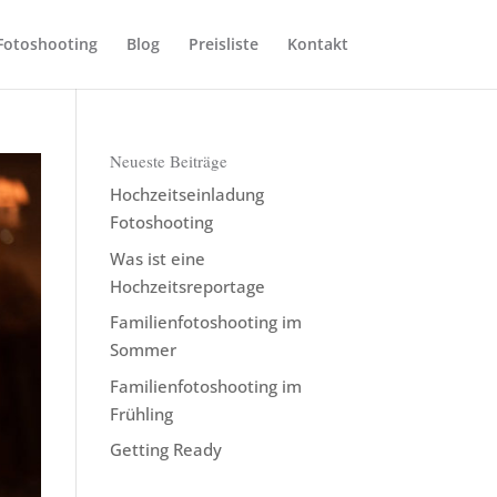
Fotoshooting
Blog
Preisliste
Kontakt
Neueste Beiträge
Hochzeitseinladung
Fotoshooting
Was ist eine
Hochzeitsreportage
Familienfotoshooting im
Sommer
Familienfotoshooting im
Frühling
Getting Ready