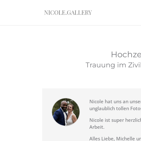
Hochze
Trauung im Zivi
Nicole hat uns an unse
unglaublich tollen Foto
Nicole ist super herzl
Arbeit.
Alles Liebe, Michelle 