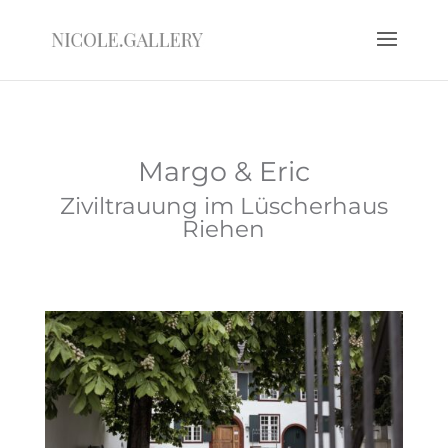
Margo & Eric
Ziviltrauung im Lüscherhaus
Riehen