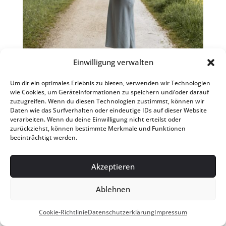
Einwilligung verwalten
Um dir ein optimales Erlebnis zu bieten, verwenden wir Technologien
wie Cookies, um Geräteinformationen zu speichern und/oder darauf
zuzugreifen. Wenn du diesen Technologien zustimmst, können wir
Daten wie das Surfverhalten oder eindeutige IDs auf dieser Website
verarbeiten. Wenn du deine Einwilligung nicht erteilst oder
zurückziehst, können bestimmte Merkmale und Funktionen
beeinträchtigt werden.
Akzeptieren
Ablehnen
Cookie-Richtlinie
Datenschutzerklärung
Impressum